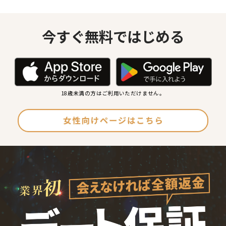
今すぐ無料ではじめる
18歳未満の方はご利用いただけません。