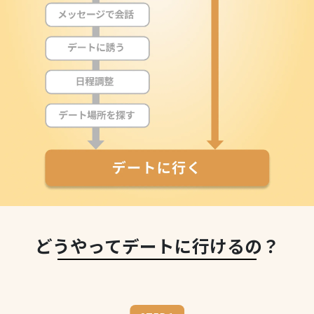
どうやってデートに行けるの？